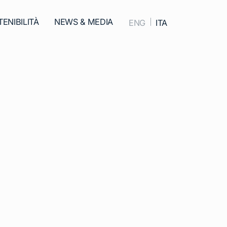
ENIBILITÀ
NEWS & MEDIA
ENG
ITA