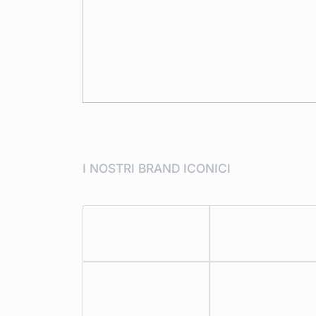
I NOSTRI BRAND ICONICI