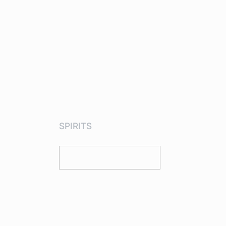
SPIRITS