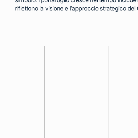
riflettono la visione e l’approccio strategico de